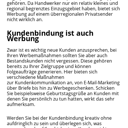
gehören. Da Handwerker nur ein relativ kleines und
regional begrenztes Einzugsgebiet haben, bietet sich
Werbung auf einem überregionalen Privatsender
nicht wirklich an.
Kundenbindung ist auch
Werbung
Zwar ist es wichtig neue Kunden anzusprechen, bei
Ihren Werbemaßnahmen sollten Sie aber auch
Bestandskunden nicht vergessen. Diese gehören
bereits zu Ihrer Zielgruppe und können
Folgeaufträge generieren. Hier bieten sich
verschiedene Maßnahmen
zur Kundenkommunikation an, von E-Mail-Marketing
über Briefe bis hin zu Werbegeschenken. Schicken
Sie beispielsweise Geburtstagsgrüße an Kunden mit
denen Sie persönlich zu tun hatten, wirkt das sehr
aufmerksam.
Werden Sie bei der Kundenbindung kreativ ohne
aufdringlich zu sein und überlegen sich, was