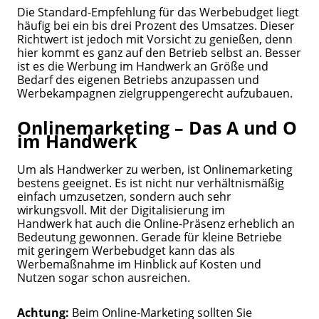
Die Standard-Empfehlung für das Werbebudget liegt
häufig bei ein bis drei Prozent des Umsatzes. Dieser
Richtwert ist jedoch mit Vorsicht zu genießen, denn
hier kommt es ganz auf den Betrieb selbst an. Besser
ist es die Werbung im Handwerk an Größe und
Bedarf des eigenen Betriebs anzupassen und
Werbekampagnen zielgruppengerecht aufzubauen.
Onlinemarketing – Das A und O
im Handwerk
Um als Handwerker zu werben, ist Onlinemarketing
bestens geeignet. Es ist nicht nur verhältnismäßig
einfach umzusetzen, sondern auch sehr
wirkungsvoll. Mit der Digitalisierung im
Handwerk hat auch die Online-Präsenz erheblich an
Bedeutung gewonnen. Gerade für kleine Betriebe
mit geringem Werbebudget kann das als
Werbemaßnahme im Hinblick auf Kosten und
Nutzen sogar schon ausreichen.
Achtung:
Beim Online-Marketing sollten Sie