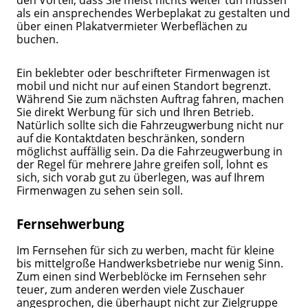
als ein ansprechendes Werbeplakat zu gestalten und
über einen Plakatvermieter Werbeflächen zu
buchen.
Ein beklebter oder beschrifteter Firmenwagen ist
mobil und nicht nur auf einen Standort begrenzt.
Während Sie zum nächsten Auftrag fahren, machen
Sie direkt Werbung für sich und Ihren Betrieb.
Natürlich sollte sich die Fahrzeugwerbung nicht nur
auf die Kontaktdaten beschränken, sondern
möglichst auffällig sein. Da die Fahrzeugwerbung in
der Regel für mehrere Jahre greifen soll, lohnt es
sich, sich vorab gut zu überlegen, was auf Ihrem
Firmenwagen zu sehen sein soll.
Fernsehwerbung
Im Fernsehen für sich zu werben, macht für kleine
bis mittelgroße Handwerksbetriebe nur wenig Sinn.
Zum einen sind Werbeblöcke im Fernsehen sehr
teuer, zum anderen werden viele Zuschauer
angesprochen, die überhaupt nicht zur Zielgruppe