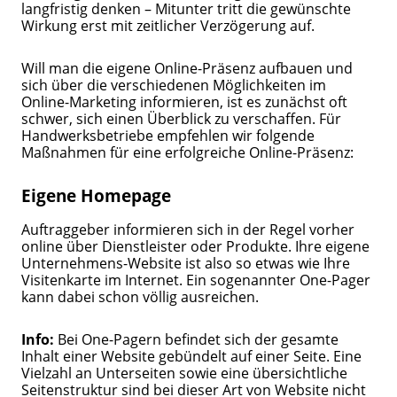
langfristig denken – Mitunter tritt die gewünschte
Wirkung erst mit zeitlicher Verzögerung auf.
Will man die eigene Online-Präsenz aufbauen und
sich über die verschiedenen Möglichkeiten im
Online-Marketing informieren, ist es zunächst oft
schwer, sich einen Überblick zu verschaffen. Für
Handwerksbetriebe empfehlen wir folgende
Maßnahmen für eine erfolgreiche Online-Präsenz:
Eigene Homepage
Auftraggeber informieren sich in der Regel vorher
online über Dienstleister oder Produkte. Ihre eigene
Unternehmens-Website ist also so etwas wie Ihre
Visitenkarte im Internet. Ein sogenannter One-Pager
kann dabei schon völlig ausreichen.
Info:
Bei One-Pagern befindet sich der gesamte
Inhalt einer Website gebündelt auf einer Seite. Eine
Vielzahl an Unterseiten sowie eine übersichtliche
Seitenstruktur sind bei dieser Art von Website nicht