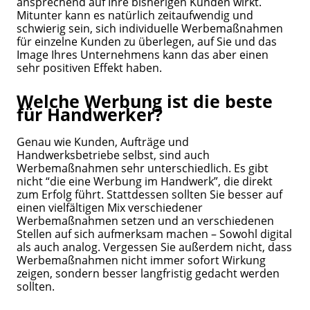
ansprechend auf Ihre bisherigen Kunden wirkt.
Mitunter kann es natürlich zeitaufwendig und
schwierig sein, sich individuelle Werbemaßnahmen
für einzelne Kunden zu überlegen, auf Sie und das
Image Ihres Unternehmens kann das aber einen
sehr positiven Effekt haben.
Welche Werbung ist die beste
für Handwerker?
Genau wie Kunden, Aufträge und
Handwerksbetriebe selbst, sind auch
Werbemaßnahmen sehr unterschiedlich. Es gibt
nicht “die eine Werbung im Handwerk”, die direkt
zum Erfolg führt. Stattdessen sollten Sie besser auf
einen vielfältigen Mix verschiedener
Werbemaßnahmen setzen und an verschiedenen
Stellen auf sich aufmerksam machen – Sowohl digital
als auch analog. Vergessen Sie außerdem nicht, dass
Werbemaßnahmen nicht immer sofort Wirkung
zeigen, sondern besser langfristig gedacht werden
sollten.