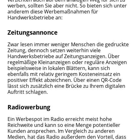
werben, sollten Sie aber nicht. So bieten sich unter
anderem diese Werbemaßnahmen für
Handwerksbetriebe an:
Zeitungsannonce
Zwar lesen immer weniger Menschen die gedruckte
Zeitung, dennoch setzen weiterhin viele
Handwerksbetriebe auf Zeitungsanzeigen. Über
regelmäßige Kleinanzeigen oder reguläre Anzeigen
beispielsweise in lokalen Blättern, kann sich
ebenfalls mit relativ geringem Kosteneinsatz ein
positiver Effekt abzeichnen. Über einen QR-Code
lässt sich zusätzlich eine Brücke zu Ihrem digitalen
Auftritt schlagen.
Radiowerbung
Ein Werbespot im Radio erreicht meist hohe
Reichweite und kann so eine Menge potentieller
Kunden ansprechen. Im Vergleich zu anderen
Medien, hat das Radio außerdem den Vorteil, dass