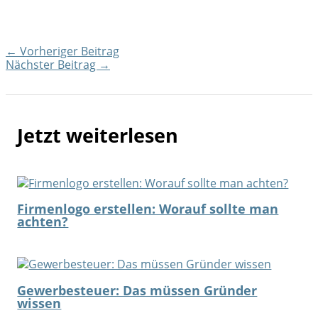
←
Vorheriger Beitrag
Nächster Beitrag
→
Jetzt weiterlesen
Firmenlogo erstellen: Worauf sollte man
achten?
Gewerbesteuer: Das müssen Gründer
wissen