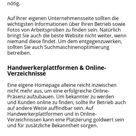
nötig.
Auf Ihrer eigenen Unternehmensseite sollten die
wichtigsten Informationen über Ihren Betrieb sowie
Fotos von Arbeitsproben zu finden sein. Natürlich
bringt Sie auch die beste Website nicht weiter, wenn
niemand diese findet. Um dem entgegenzuwirken,
sollten Sie auch Suchmaschinenoptimierung
betreiben.
Handwerkerplattformen & Online-
Verzeichnisse
Eine eigene Homepage alleine reicht inzwischen
nicht mehr aus, um eine erfolgreiche Online-
Präsenz aufzubauen. Um bekannter zu werden
und Kunden online zu finden, sollte Ihr Betrieb auch
auf andere Weise auffindbar sein. Auf
Handwerkerplattformen und in Online-
Verzeichnissen kann eine Platzierung goldwert sein
und für zusätzliche Bekanntheit sorgen.