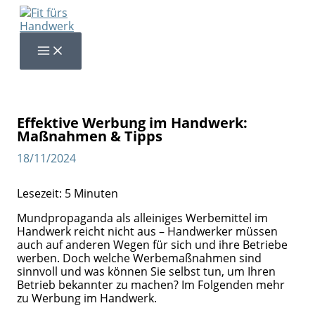
Zum
Inhalt
springen
Effektive Werbung im Handwerk:
Maßnahmen & Tipps
18/11/2024
Lesezeit:
5
Minuten
Mundpropaganda als alleiniges Werbemittel im
Handwerk reicht nicht aus – Handwerker müssen
auch auf anderen Wegen für sich und ihre Betriebe
werben. Doch welche Werbemaßnahmen sind
sinnvoll und was können Sie selbst tun, um Ihren
Betrieb bekannter zu machen? Im Folgenden mehr
zu Werbung im Handwerk.