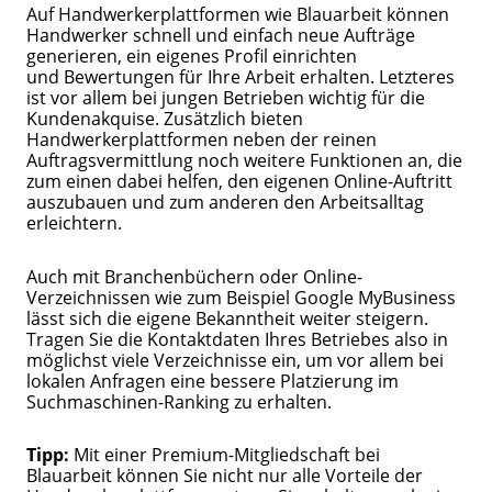
Auf Handwerkerplattformen wie Blauarbeit können
Handwerker schnell und einfach neue Aufträge
generieren, ein eigenes Profil einrichten
und Bewertungen für Ihre Arbeit erhalten. Letzteres
ist vor allem bei jungen Betrieben wichtig für die
Kundenakquise. Zusätzlich bieten
Handwerkerplattformen neben der reinen
Auftragsvermittlung noch weitere Funktionen an, die
zum einen dabei helfen, den eigenen Online-Auftritt
auszubauen und zum anderen den Arbeitsalltag
erleichtern.
Auch mit Branchenbüchern oder Online-
Verzeichnissen wie zum Beispiel Google MyBusiness
lässt sich die eigene Bekanntheit weiter steigern.
Tragen Sie die Kontaktdaten Ihres Betriebes also in
möglichst viele Verzeichnisse ein, um vor allem bei
lokalen Anfragen eine bessere Platzierung im
Suchmaschinen-Ranking zu erhalten.
Tipp:
Mit einer Premium-Mitgliedschaft bei
Blauarbeit können Sie nicht nur alle Vorteile der