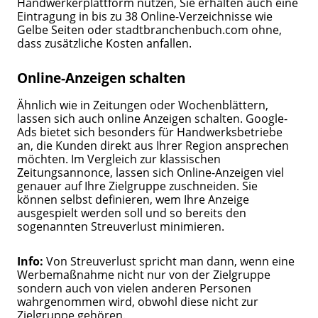
Handwerkerplattform nutzen, Sie erhalten auch eine
Eintragung in bis zu 38 Online-Verzeichnisse wie
Gelbe Seiten oder stadtbranchenbuch.com ohne,
dass zusätzliche Kosten anfallen.
Online-Anzeigen schalten
Ähnlich wie in Zeitungen oder Wochenblättern,
lassen sich auch online Anzeigen schalten. Google-
Ads bietet sich besonders für Handwerksbetriebe
an, die Kunden direkt aus Ihrer Region ansprechen
möchten. Im Vergleich zur klassischen
Zeitungsannonce, lassen sich Online-Anzeigen viel
genauer auf Ihre Zielgruppe zuschneiden. Sie
können selbst definieren, wem Ihre Anzeige
ausgespielt werden soll und so bereits den
sogenannten Streuverlust minimieren.
Info:
Von Streuverlust spricht man dann, wenn eine
Werbemaßnahme nicht nur von der Zielgruppe
sondern auch von vielen anderen Personen
wahrgenommen wird, obwohl diese nicht zur
Zielgruppe gehören.