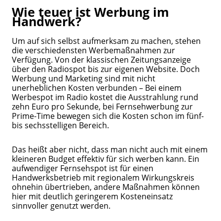
Wie teuer ist Werbung im
Handwerk?
Um auf sich selbst aufmerksam zu machen, stehen
die verschiedensten Werbemaßnahmen zur
Verfügung. Von der klassischen Zeitungsanzeige
über den Radiospot bis zur eigenen Website. Doch
Werbung und Marketing sind mit nicht
unerheblichen Kosten verbunden – Bei einem
Werbespot im Radio kostet die Ausstrahlung rund
zehn Euro pro Sekunde, bei Fernsehwerbung zur
Prime-Time bewegen sich die Kosten schon im fünf-
bis sechsstelligen Bereich.
Das heißt aber nicht, dass man nicht auch mit einem
kleineren Budget effektiv für sich werben kann. Ein
aufwendiger Fernsehspot ist für einen
Handwerksbetrieb mit regionalem Wirkungskreis
ohnehin übertrieben, andere Maßnahmen können
hier mit deutlich geringerem Kosteneinsatz
sinnvoller genutzt werden.